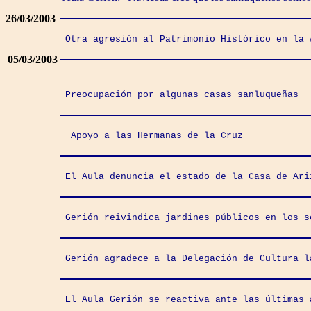
26/03/2003
Otra agresión al Patrimonio Histórico en la 
05
/03/2003
Preocupación por algunas casas sanluqueñas
Apoyo a las Hermanas de la Cruz
El Aula denuncia el estado de la Casa de Ari
Gerión reivindica jardines públicos en los s
Gerión agradece a la Delegación de Cultura l
El Aula Gerión se reactiva ante las últimas 