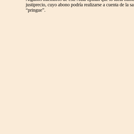
justiprecio, cuyo abono podría realizarse a cuenta de la s
“pringue”.