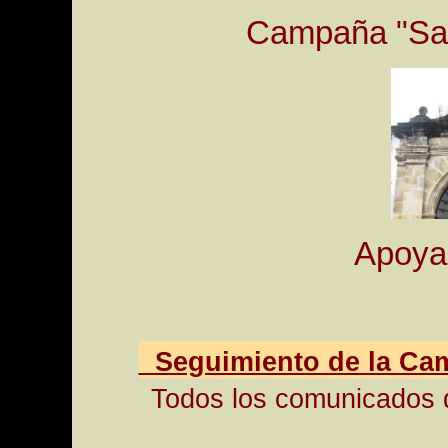
Campaña "Sal
Apoya 
Seguimiento de la Ca
Todos los comunicados d