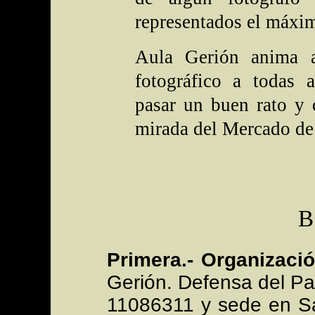
representados el máxim
Aula Gerión anima a
fotográfico a todas 
pasar un buen rato y 
mirada del Mercado de
Primera.- Organizació
Gerión. Defensa del Pat
11086311 y sede en Sa