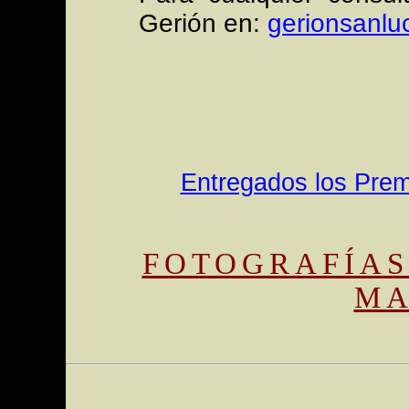
Gerión en:
gerionsanlu
Entregados los Prem
FOTOGRAFÍAS
MA