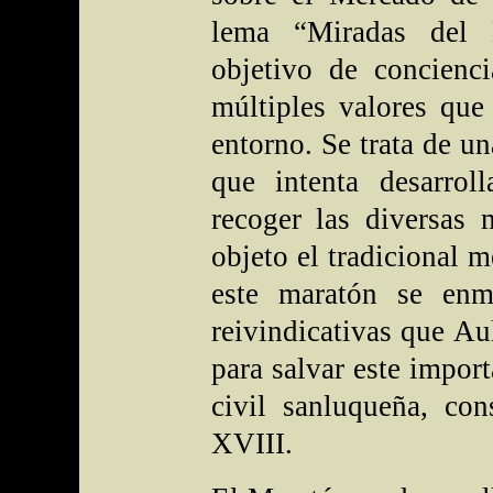
lema “Miradas del 
objetivo de concienci
múltiples valores que
entorno. Se trata de un
que intenta desarroll
recoger las diversas 
objeto el tradicional
este maratón se enm
reivindicativas que Au
para salvar este import
civil sanluqueña, con
XVIII.